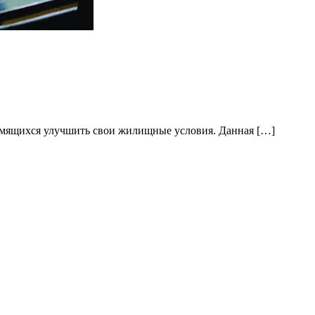
ремящихся улучшить свои жилищные условия. Данная […]