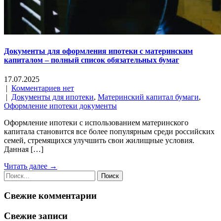
Документы для оформления ипотеки с материнским
капиталом – полный список обязательных бумаг
17.07.2025
|
Комментариев нет
|
Документы для ипотеки
,
Материнский капитал бумаги
,
Оформление ипотеки документы
Оформление ипотеки с использованием материнского
капитала становится все более популярным среди российских
семей, стремящихся улучшить свои жилищные условия.
Данная […]
Читать далее →
Свежие комментарии
Свежие записи