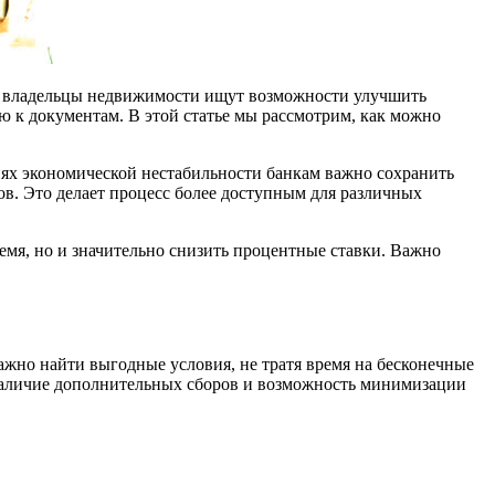
е владельцы недвижимости ищут возможности улучшить
ю к документам. В этой статье мы рассмотрим, как можно
ях экономической нестабильности банкам важно сохранить
в. Это делает процесс более доступным для различных
емя, но и значительно снизить процентные ставки. Важно
жно найти выгодные условия, не тратя время на бесконечные
, наличие дополнительных сборов и возможность минимизации