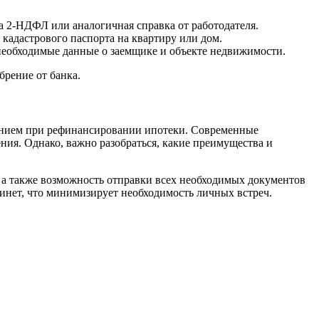
 2-НДФЛ или аналогичная справка от работодателя.
кадастрового паспорта на квартиру или дом.
 необходимые данные о заемщике и объекте недвижимости.
брение от банка.
ванием при рефинансировании ипотеки. Современные
ния. Однако, важно разобраться, какие преимущества и
 а также возможность отправки всех необходимых документов
инет, что минимизирует необходимость личных встреч.