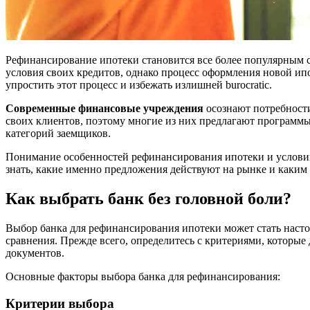
Рефинансирование ипотеки становится все более популярным
условия своих кредитов, однако процесс оформления новой ип
упростить этот процесс и избежать излишней burocratic.
Современные финансовые учреждения
осознают потребности
своих клиентов, поэтому многие из них предлагают программ
категорий заемщиков.
Понимание особенностей рефинансирования ипотеки и условий,
знать, какие именно предложения действуют на рынке и каким
Как выбрать банк без головной боли?
Выбор банка для рефинансирования ипотеки может стать насто
сравнения. Прежде всего, определитесь с критериями, которые
документов.
Основные факторы выбора банка для рефинансирования:
Критерии выбора