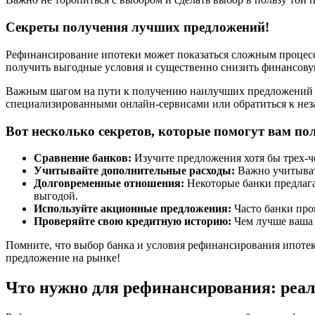
Секреты получения лучших предложений!
Рефинансирование ипотеки может показаться сложным процесс
получить выгодные условия и существенно снизить финансову
Важным шагом на пути к получению наилучших предложений яв
специализированными онлайн-сервисами или обратиться к нез
Вот несколько секретов, которые помогут вам по
Сравнение банков:
Изучите предложения хотя бы трех-ч
Учитывайте дополнительные расходы:
Важно учитывать
Долговременные отношения:
Некоторые банки предлага
выгодой.
Используйте акционные предложения:
Часто банки про
Проверяйте свою кредитную историю:
Чем лучше ваша 
Помните, что выбор банка и условия рефинансирования ипотеки
предложение на рынке!
Что нужно для рефинансирования: реа