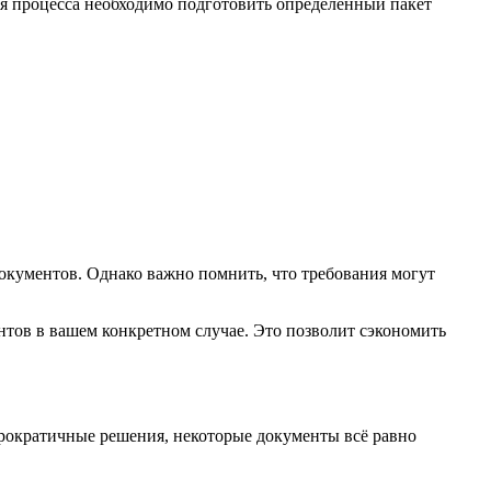
я процесса необходимо подготовить определенный пакет
кументов. Однако важно помнить, что требования могут
нтов в вашем конкретном случае. Это позволит сэкономить
юрократичные решения, некоторые документы всё равно