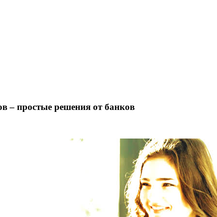
в – простые решения от банков