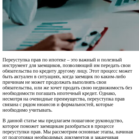
Переуступка прав по ипотеке – это важный и полезный
инструмент для заемщиков, позволяющий им передать свои
обязательства по кредиту другому лицу. Этот процесс может
быть актуален в ситуациях, когда заемщик по каким-либо
причинам не может продолжать выполнять свои
обязательства, или же хочет продать свою недвижимость без
необходимости погашать ипотечный кредит. Однако,
несмотря на очевидные преимущества, переуступка прав
связана с рядом нюансов и формальностей, которые
необходимо учитывать.
В данной статье мы предлагаем пошаговое руководство,
которое поможет заемщикам разобраться в процессе
переуступки прав. Мы рассмотрим основные этапы, начиная
от подготовки необходимых документов и заканчивая