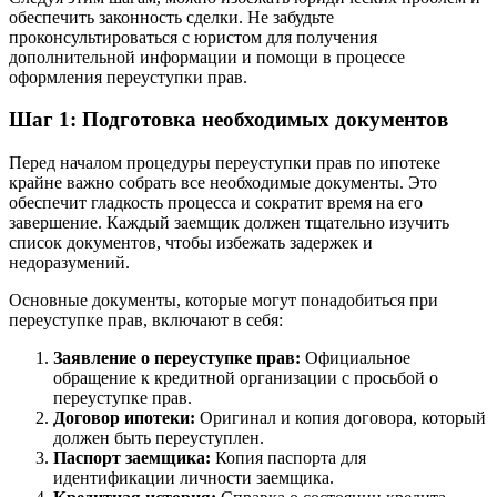
обеспечить законность сделки. Не забудьте
проконсультироваться с юристом для получения
дополнительной информации и помощи в процессе
оформления переуступки прав.
Шаг 1: Подготовка необходимых документов
Перед началом процедуры переуступки прав по ипотеке
крайне важно собрать все необходимые документы. Это
обеспечит гладкость процесса и сократит время на его
завершение. Каждый заемщик должен тщательно изучить
список документов, чтобы избежать задержек и
недоразумений.
Основные документы, которые могут понадобиться при
переуступке прав, включают в себя:
Заявление о переуступке прав:
Официальное
обращение к кредитной организации с просьбой о
переуступке прав.
Договор ипотеки:
Оригинал и копия договора, который
должен быть переуступлен.
Паспорт заемщика:
Копия паспорта для
идентификации личности заемщика.