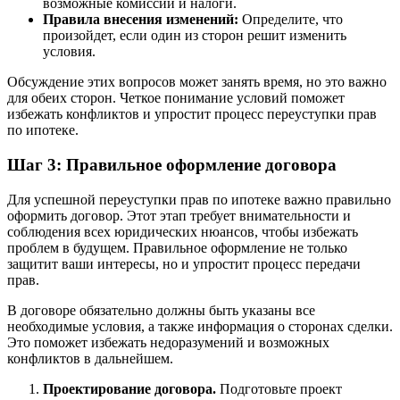
возможные комиссии и налоги.
Правила внесения изменений:
Определите, что
произойдет, если один из сторон решит изменить
условия.
Обсуждение этих вопросов может занять время, но это важно
для обеих сторон. Четкое понимание условий поможет
избежать конфликтов и упростит процесс переуступки прав
по ипотеке.
Шаг 3: Правильное оформление договора
Для успешной переуступки прав по ипотеке важно правильно
оформить договор. Этот этап требует внимательности и
соблюдения всех юридических нюансов, чтобы избежать
проблем в будущем. Правильное оформление не только
защитит ваши интересы, но и упростит процесс передачи
прав.
В договоре обязательно должны быть указаны все
необходимые условия, а также информация о сторонах сделки.
Это поможет избежать недоразумений и возможных
конфликтов в дальнейшем.
Проектирование договора.
Подготовьте проект