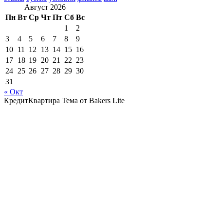
Август 2026
Пн
Вт
Ср
Чт
Пт
Сб
Вс
1
2
3
4
5
6
7
8
9
10
11
12
13
14
15
16
17
18
19
20
21
22
23
24
25
26
27
28
29
30
31
« Окт
КредитКвартира Тема от Bakers Lite