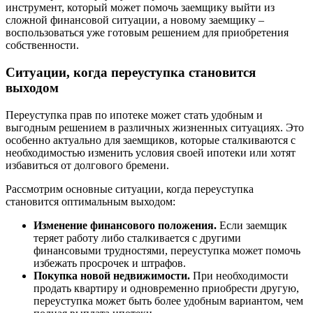
инструмент, который может помочь заемщику выйти из
сложной финансовой ситуации, а новому заемщику –
воспользоваться уже готовым решением для приобретения
собственности.
Ситуации, когда переуступка становится
выходом
Переуступка прав по ипотеке может стать удобным и
выгодным решением в различных жизненных ситуациях. Это
особенно актуально для заемщиков, которые сталкиваются с
необходимостью изменить условия своей ипотеки или хотят
избавиться от долгового бремени.
Рассмотрим основные ситуации, когда переуступка
становится оптимальным выходом:
Изменение финансового положения.
Если заемщик
теряет работу либо сталкивается с другими
финансовыми трудностями, переуступка может помочь
избежать просрочек и штрафов.
Покупка новой недвижимости.
При необходимости
продать квартиру и одновременно приобрести другую,
переуступка может быть более удобным вариантом, чем