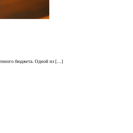
ченного бюджета. Одной из […]