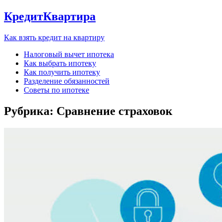
КредитКвартира
Как взять кредит на квартиру
Налоговый вычет ипотека
Как выбрать ипотеку
Как получить ипотеку
Разделение обязанностей
Советы по ипотеке
Рубрика:
Сравнение страховок