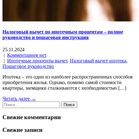
Налоговый вычет по ипотечным процентам – полное
руководство и пошаговая инструкция
25.11.2024
|
Комментариев нет
|
Ипотечные проценты вычет
,
Налоговый вычет ипотека
,
Пошаговое руководство
Ипотека – это один из наиболее распространенных способов
приобретения жилья. Однако, помимо самой стоимости
квартиры, заемщики сталкиваются с необходимостью […]
Читать далее →
Свежие комментарии
Свежие записи